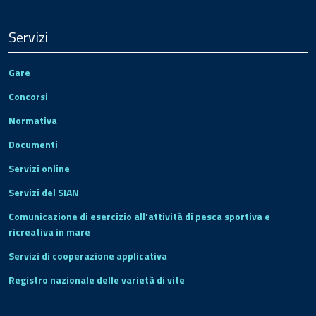
Servizi
Gare
Concorsi
Normativa
Documenti
Servizi online
Servizi del SIAN
Comunicazione di esercizio all'attività di pesca sportiva e
ricreativa in mare
Servizi di cooperazione applicativa
Registro nazionale delle varietà di vite