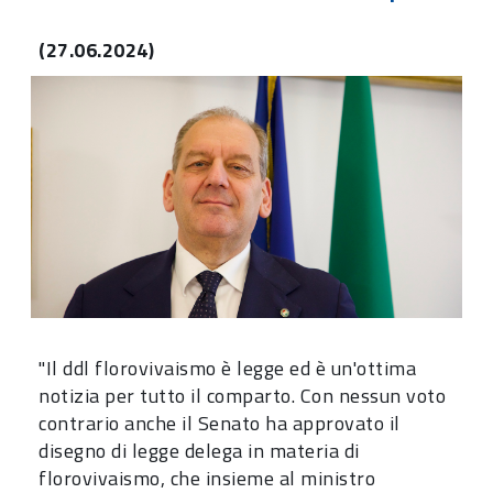
(27.06.2024)
"Il ddl florovivaismo è legge ed è un'ottima
notizia per tutto il comparto. Con nessun voto
contrario anche il Senato ha approvato il
disegno di legge delega in materia di
florovivaismo, che insieme al ministro