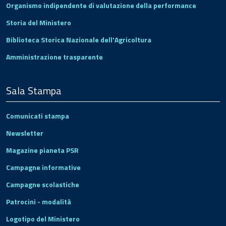
Organismo indipendente di valutazione della performance
Storia del Ministero
Biblioteca Storica Nazionale dell'Agricoltura
Amministrazione trasparente
Sala Stampa
Comunicati stampa
Newsletter
Magazine pianeta PSR
Campagne informative
Campagne scolastiche
Patrocini - modalità
Logotipo del Ministero