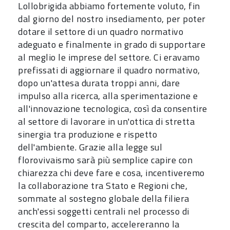
Lollobrigida abbiamo fortemente voluto, fin
dal giorno del nostro insediamento, per poter
dotare il settore di un quadro normativo
adeguato e finalmente in grado di supportare
al meglio le imprese del settore. Ci eravamo
prefissati di aggiornare il quadro normativo,
dopo un'attesa durata troppi anni, dare
impulso alla ricerca, alla sperimentazione e
all'innovazione tecnologica, così da consentire
al settore di lavorare in un'ottica di stretta
sinergia tra produzione e rispetto
dell'ambiente. Grazie alla legge sul
florovivaismo sarà più semplice capire con
chiarezza chi deve fare e cosa, incentiveremo
la collaborazione tra Stato e Regioni che,
sommate al sostegno globale della filiera
anch'essi soggetti centrali nel processo di
crescita del comparto, accelereranno la