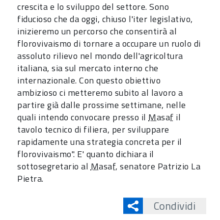
crescita e lo sviluppo del settore. Sono
fiducioso che da oggi, chiuso l'iter legislativo,
inizieremo un percorso che consentirà al
florovivaismo di tornare a occupare un ruolo di
assoluto rilievo nel mondo dell'agricoltura
italiana, sia sul mercato interno che
internazionale. Con questo obiettivo
ambizioso ci metteremo subito al lavoro a
partire già dalle prossime settimane, nelle
quali intendo convocare presso il
Masaf
il
tavolo tecnico di filiera, per sviluppare
rapidamente una strategia concreta per il
florovivaismo". E' quanto dichiara il
sottosegretario al
Masaf
, senatore Patrizio La
Pietra.
Condividi