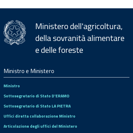
Ministero dell'agricoltura,
della sovranità alimentare
e delle foreste
Menu
Footer
Ministro e Ministero
Ministro
Sottosegretario di Stato D'ERAMO
Sottosegretario di Stato LA PIETRA
Uffici diretta collaborazione Ministro
Articolazione degli uffici del Ministero