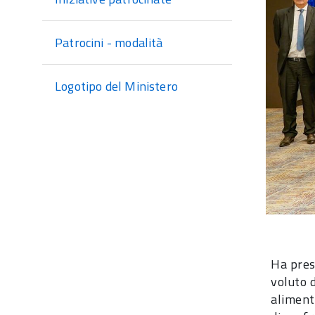
Patrocini - modalità
Logotipo del Ministero
Ha pres
voluto 
aliment