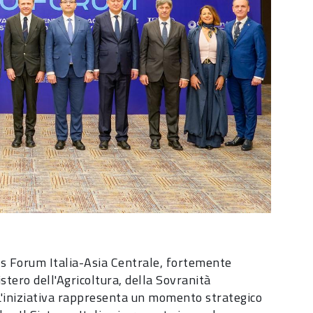
ess Forum Italia-Asia Centrale, fortemente
stero dell'Agricoltura, della Sovranità
 L'iniziativa rappresenta un momento strategico