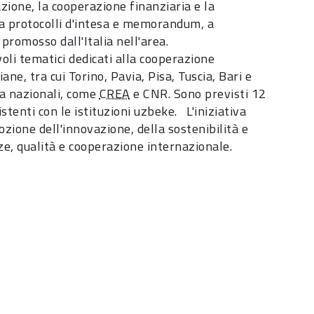
zione, la cooperazione finanziaria e la
tra protocolli d'intesa e memorandum, a
promosso dall'Italia nell'area.
oli tematici dedicati alla cooperazione
ane, tra cui Torino, Pavia, Pisa, Tuscia, Bari e
rca nazionali, come
CREA
e CNR. Sono previsti 12
stenti con le istituzioni uzbeke. L'iniziativa
ozione dell'innovazione, della sostenibilità e
nze, qualità e cooperazione internazionale.