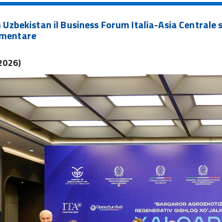
in Uzbekistan il Business Forum Italia-Asia Centrale
imentare
2026)