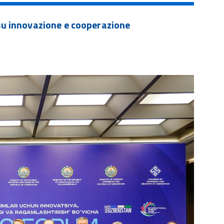
 su innovazione e cooperazione