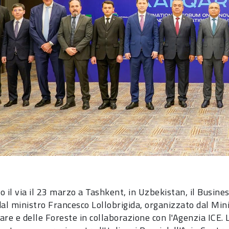
o il via il 23 marzo a Tashkent, in Uzbekistan, il Busin
dal ministro Francesco Lollobrigida, organizzato dal Mini
are e delle Foreste in collaborazione con l'Agenzia ICE.