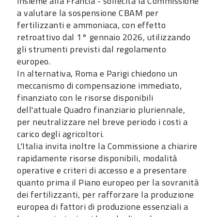
insieme alla Francia - sollecita la Commissione
a valutare la sospensione CBAM per
fertilizzanti e ammoniaca, con effetto
retroattivo dal 1° gennaio 2026, utilizzando
gli strumenti previsti dal regolamento
europeo.
In alternativa, Roma e Parigi chiedono un
meccanismo di compensazione immediato,
finanziato con le risorse disponibili
dell'attuale Quadro finanziario pluriennale,
per neutralizzare nel breve periodo i costi a
carico degli agricoltori.
L'Italia invita inoltre la Commissione a chiarire
rapidamente risorse disponibili, modalità
operative e criteri di accesso e a presentare
quanto prima il Piano europeo per la sovranità
dei fertilizzanti, per rafforzare la produzione
europea di fattori di produzione essenziali a