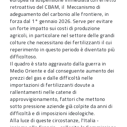
retroattivo del CBAM, il Meccanismo di
adeguamento del carbonio alle frontiere, in
forza dal 1° gennaio 2026. Serve per evitare
un forte impatto sui costi di produzione
agricoli, in particolare nel settore delle grandi
colture che necessitano dei fertilizzanti il cui
reperimento in questo periodo è diventato più
difficoltoso.
Il quadro è stato aggravato dalla guerra in
Medio Oriente e dal conseguente aumento dei
prezzi del gas e dalle difficoltà nelle
importazioni di fertilizzanti dovute a
rallentamenti nelle catene di
approvvigionamento, fattori che mettono
sotto pressione aziende già colpite da anni di
difficoltà e di imposizioni ideologiche.
Alla luce di queste circostanze, l'Italia -