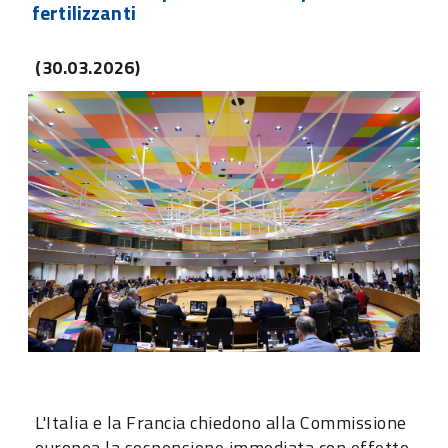
fertilizzanti
(30.03.2026)
L'Italia e la Francia chiedono alla Commissione
europea la sospensione immediata con effetto