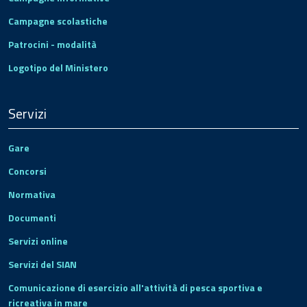
Campagne scolastiche
Patrocini - modalità
Logotipo del Ministero
Servizi
Gare
Concorsi
Normativa
Documenti
Servizi online
Servizi del SIAN
Comunicazione di esercizio all'attività di pesca sportiva e
ricreativa in mare