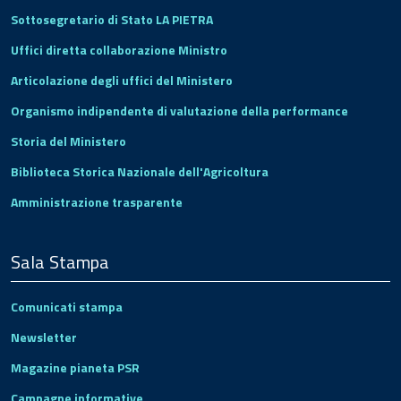
Sottosegretario di Stato LA PIETRA
Uffici diretta collaborazione Ministro
Articolazione degli uffici del Ministero
Organismo indipendente di valutazione della performance
Storia del Ministero
Biblioteca Storica Nazionale dell'Agricoltura
Amministrazione trasparente
Sala Stampa
Comunicati stampa
Newsletter
Magazine pianeta PSR
Campagne informative